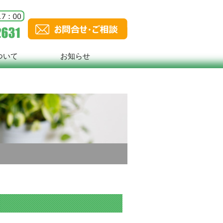
ついて
お知らせ