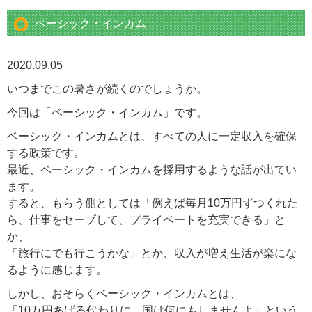
ベーシック・インカム
2020.09.05
いつまでこの暑さが続くのでしょうか。
今回は「ベーシック・インカム」です。
ベーシック・インカムとは、すべての人に一定収入を確保
する政策です。
最近、ベーシック・インカムを採用するような話が出てい
ます。
すると、もらう側としては「例えば毎月10万円ずつくれた
ら、仕事をセーブして、プライベートを充実できる」と
か、
「旅行にでも行こうかな」とか、収入が増え生活が楽にな
るように感じます。
しかし、おそらくベーシック・インカムとは、
「10万円あげる代わりに、国は何にもしませんよ」という