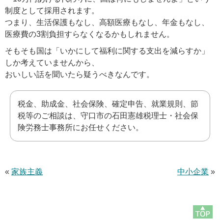
制度として採用されます。
つまり、生活保護もなし、高額医療もなし、年金もなし、
医療費の3割負担すらなくなるかもしれません。
そもそも国は「いかにして福利に関する支出を減らすか」
しか考えていませんから、
おいしい話を聞いたら疑うべきなんです。
税金、助成金、社会保険、確定申告、就業規則、節
税等のご相談は、守口市の石田憲雄税理士・社会保
険労務士事務所にお任せください。
«
家族主義
中小企業
»