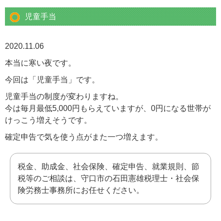
児童手当
2020.11.06
本当に寒い夜です。
今回は「児童手当」です。
児童手当の制度が変わりますね。
今は毎月最低5,000円もらえていますが、0円になる世帯が
けっこう増えそうです。
確定申告で気を使う点がまた一つ増えます。
税金、助成金、社会保険、確定申告、就業規則、節
税等のご相談は、守口市の石田憲雄税理士・社会保
険労務士事務所にお任せください。