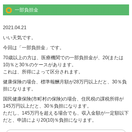
一部負担金
2021.04.21
いい天気です。
今回は「一部負担金」です。
70歳以上の方は、医療機関での一部負担金が、20(または
10)％と30％のケースがあります。
これは、所得によって区分されます。
健康保険の場合、標準報酬月額が28万円以上だと、30％負
担になります。
国民健康保険(市町村の保険)の場合、住民税の課税所得が
145万円以上だと、30％負担になります。
ただし、145万円を超える場合でも、収入金額が一定額以下
だと、申請により20(10)％負担になります。