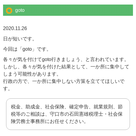
goto
2020.11.26
日が短いです。
今回は「goto」です。
各々が気を付けてgoto行きましょう、と言われています。
しかし、各々が気を付けた結果として、一か所に集中して
しまう可能性があります。
行政の方で、一か所に集中しない方策を立ててほしいで
す。
税金、助成金、社会保険、確定申告、就業規則、節
税等のご相談は、守口市の石田憲雄税理士・社会保
険労務士事務所にお任せください。