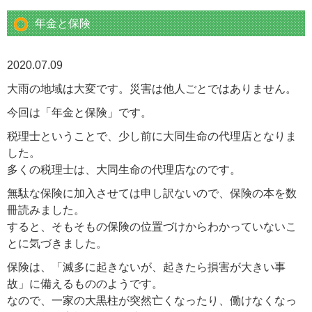
年金と保険
2020.07.09
大雨の地域は大変です。災害は他人ごとではありません。
今回は「年金と保険」です。
税理士ということで、少し前に大同生命の代理店となりま
した。
多くの税理士は、大同生命の代理店なのです。
無駄な保険に加入させては申し訳ないので、保険の本を数
冊読みました。
すると、そもそもの保険の位置づけからわかっていないこ
とに気づきました。
保険は、「滅多に起きないが、起きたら損害が大きい事
故」に備えるもののようです。
なので、一家の大黒柱が突然亡くなったり、働けなくなっ