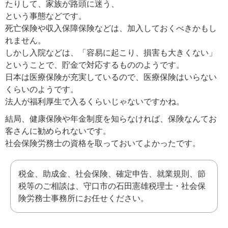
たりして、家族が路頭に迷う、
という事態などです。
死亡保険や収入保障保険などは、加入しておくべきかもし
れません。
しかし入院などは、「容易に起こり、損害も大きくない」
ということで、貯金で対応するもののようです。
日本は医療保険が充実しているので、医療保険はいらない
くらいのようです。
法人が福利厚生で入るくらいじゃないですかね。
結局、健康保険や年金制度を知らなければ、保険なんてお
客さんに勧められないです。
社会保険労務士の資格を取っておいてよかったです。
税金、助成金、社会保険、確定申告、就業規則、節
税等のご相談は、守口市の石田憲雄税理士・社会保
険労務士事務所にお任せください。