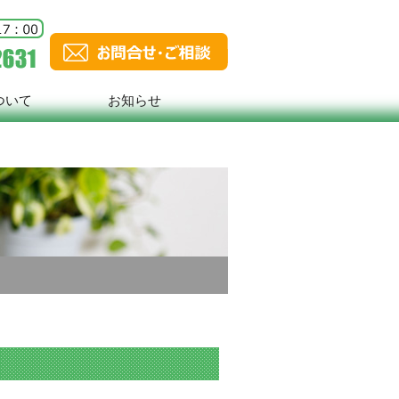
ついて
お知らせ