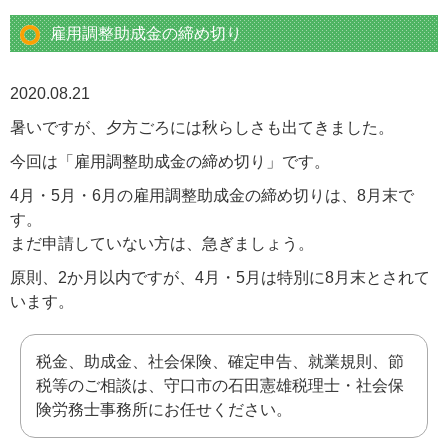
雇用調整助成金の締め切り
2020.08.21
暑いですが、夕方ごろには秋らしさも出てきました。
今回は「雇用調整助成金の締め切り」です。
4月・5月・6月の雇用調整助成金の締め切りは、8月末で
す。
まだ申請していない方は、急ぎましょう。
原則、2か月以内ですが、4月・5月は特別に8月末とされて
います。
税金、助成金、社会保険、確定申告、就業規則、節
税等のご相談は、守口市の石田憲雄税理士・社会保
険労務士事務所にお任せください。