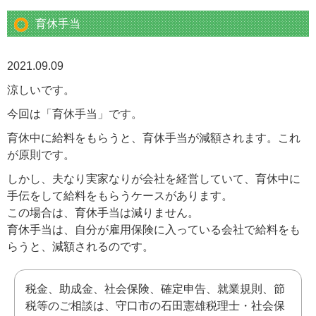
育休手当
2021.09.09
涼しいです。
今回は「育休手当」です。
育休中に給料をもらうと、育休手当が減額されます。これ
が原則です。
しかし、夫なり実家なりが会社を経営していて、育休中に
手伝をして給料をもらうケースがあります。
この場合は、育休手当は減りません。
育休手当は、自分が雇用保険に入っている会社で給料をも
らうと、減額されるのです。
税金、助成金、社会保険、確定申告、就業規則、節
税等のご相談は、守口市の石田憲雄税理士・社会保