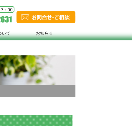
ついて
お知らせ