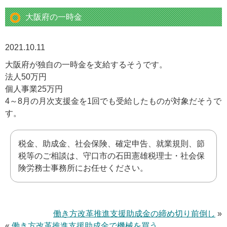
大阪府の一時金
2021.10.11
大阪府が独自の一時金を支給するそうです。
法人50万円
個人事業25万円
4～8月の月次支援金を1回でも受給したものが対象だそうで
す。
税金、助成金、社会保険、確定申告、就業規則、節
税等のご相談は、守口市の石田憲雄税理士・社会保
険労務士事務所にお任せください。
働き方改革推進支援助成金の締め切り前倒し
»
«
働き方改革推進支援助成金で機械を買う