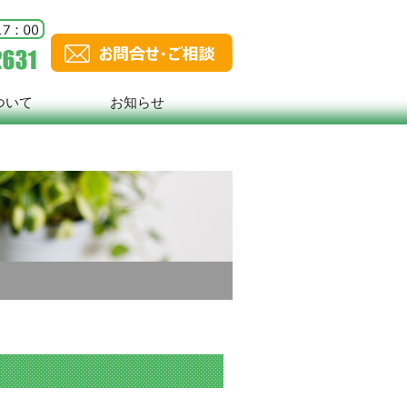
ついて
お知らせ