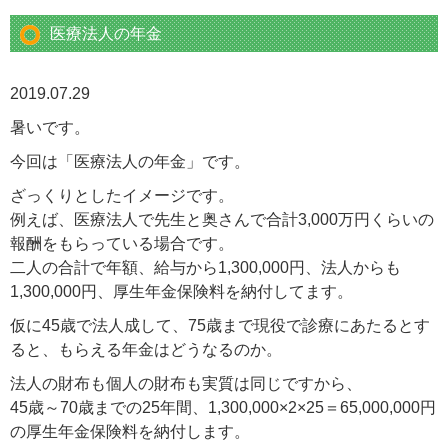
医療法人の年金
2019.07.29
暑いです。
今回は「医療法人の年金」です。
ざっくりとしたイメージです。
例えば、医療法人で先生と奥さんで合計3,000万円くらいの
報酬をもらっている場合です。
二人の合計で年額、給与から1,300,000円、法人からも
1,300,000円、厚生年金保険料を納付してます。
仮に45歳で法人成して、75歳まで現役で診療にあたるとす
ると、もらえる年金はどうなるのか。
法人の財布も個人の財布も実質は同じですから、
45歳～70歳までの25年間、1,300,000×2×25＝65,000,000円
の厚生年金保険料を納付します。