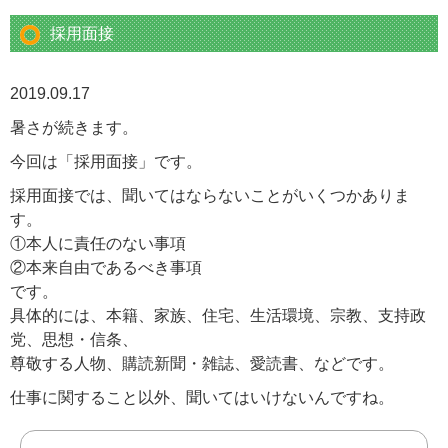
採用面接
2019.09.17
暑さが続きます。
今回は「採用面接」です。
採用面接では、聞いてはならないことがいくつかありま
す。
①本人に責任のない事項
②本来自由であるべき事項
です。
具体的には、本籍、家族、住宅、生活環境、宗教、支持政
党、思想・信条、
尊敬する人物、購読新聞・雑誌、愛読書、などです。
仕事に関すること以外、聞いてはいけないんですね。