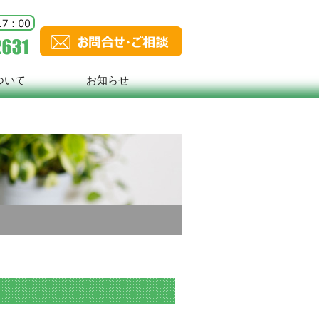
ついて
お知らせ