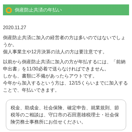
倒産防止共済の年払い
2020.11.27
倒産防止共済に加入の経営者の方は多いのではないでしょ
うか。
個人事業主や12月決算の法人の方は要注意です。
以前から倒産防止共済に加入の方が年払するには、「前納
申出書」を11/30必着で送らなければできません。
しかも、書類に不備があったらアウトです。
今年から加入するという方は、12/15くらいまでに加入する
ことで、年払いできます。
税金、助成金、社会保険、確定申告、就業規則、節
税等のご相談は、守口市の石田憲雄税理士・社会保
険労務士事務所にお任せください。