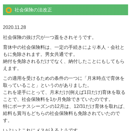
社会保険の法改正
2020.11.28
社会保険の抜け穴が一つ蓋をされそうです。
育休中の社会保険料は、一定の手続きにより本人・会社と
もに免除されます。男女共通です。
納付を免除されるだけでなく、納付したことにもしてもら
えます。
この適用を受けるための条件の一つに「月末時点で育休を
取っていること」というのがありました。
これを逆手にとって、月末だけ(例えば1日だけ)育休を取る
ことで、社会保険料を1か月免除できていたのです。
特にボーナスシーズンの12月は、12/31だけ育休を取れば、
給料も賞与もどちらの社会保険料も免除されていたので
す。
いよいよこれにメスが入るようです。