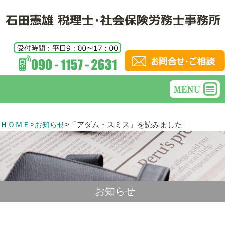
ＨＯＭＥ
>
お知らせ
>
「アダム・スミス」を読みました
お知らせ