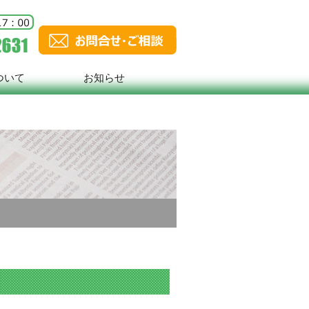
ついて
お知らせ